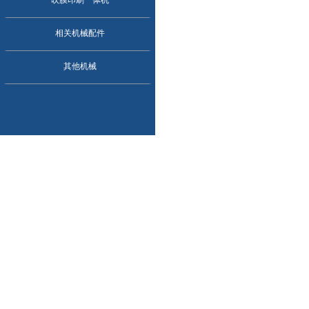
吹膜印刷一体机
相关机械配件
其他机械